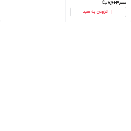
7,663,000
افزودن به سبد